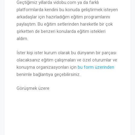
Geçtiğimiz yıllarda vidobu.com ya da farklı
platformlarda kendini bu konuda geliştirmek isteyen
arkadaşlar için hazırladığım eğitim programlarını
paylaştım. Bu eğitim setlerinden hareketle bir çok
şirketten de benzeri konularda eğitim istekleri
aldım.
İster kişi ister kurum olarak bu dünyanın bir parçası
olacaksanız eğitim çalışmaları ve özel oturumlar ve
konuşma organizasyonları için
bu form üzerinden
benimle bağlantıya geçebilirsiniz.
Görüşmek üzere