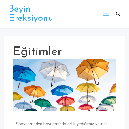
Beyin
Ereksiyonu
Eğitimler
Sosyal medya hayatımızda artık yediğimiz yemek,