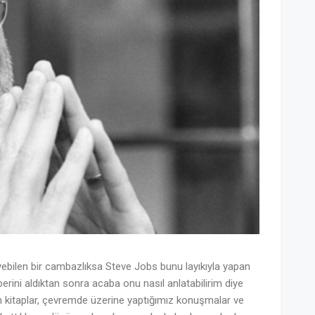
ebilen bir cambazlıksa Steve Jobs bunu layıkıyla yapan
erini aldıktan sonra acaba onu nasıl anlatabilirim diye
 kitaplar, çevremde üzerine yaptığımız konuşmalar ve