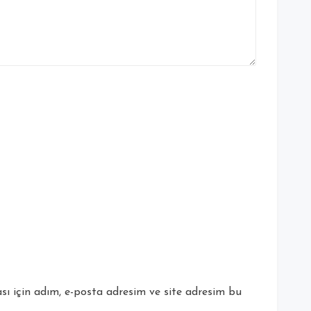
ı için adım, e-posta adresim ve site adresim bu